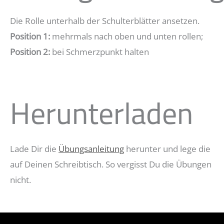
Die Rolle unterhalb der Schulterblätter ansetzen.
Position 1:
mehrmals nach oben und unten rollen;
Position 2:
bei Schmerzpunkt halten
Herunterladen
Lade Dir die
Übungsanleitung
herunter und lege die
auf Deinen Schreibtisch. So vergisst Du die Übungen
nicht.