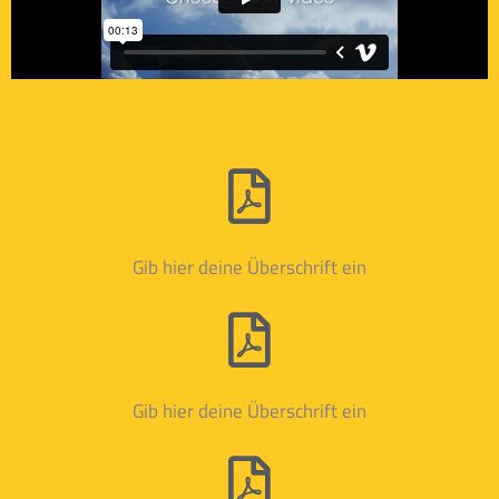
Gib hier deine Überschrift ein
Gib hier deine Überschrift ein