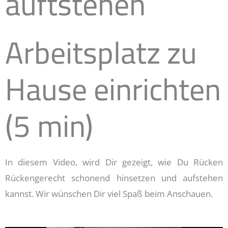
auftstehen
Arbeitsplatz zu
Hause einrichten
(5 min)
In diesem Video, wird Dir gezeigt, wie Du Rücken
Rückengerecht schonend hinsetzen und aufstehen
kannst. Wir wünschen Dir viel Spaß beim Anschauen.