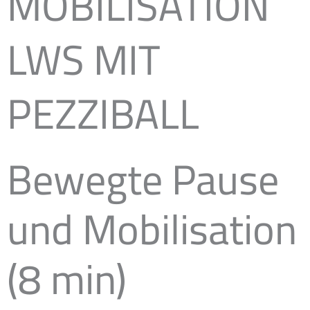
MOBILISATION
LWS MIT
PEZZIBALL
Bewegte Pause
und Mobilisation
(8 min)