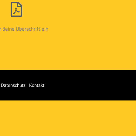
r deine Überschrift ein
Datenschutz
Kontakt