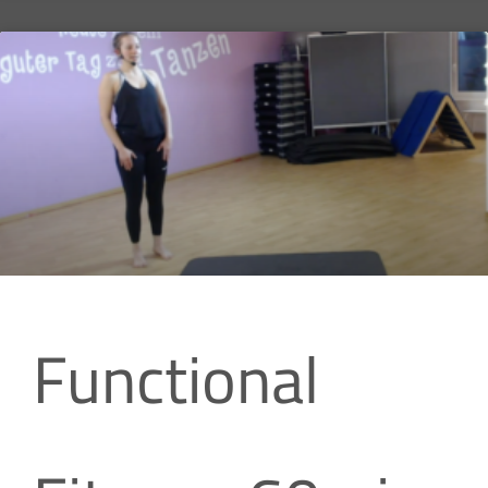
Functional