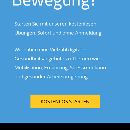
Starten Sie mit unseren kostenlosen
Übungen. Sofort und ohne Anmeldung.
Wir haben eine Vielzahl digitaler
Gesundheitsangebote zu Themen wie
Mobilisation, Ernährung, Stressreduktion
und gesunder Arbeitsumgebung.
KOSTENLOS STARTEN