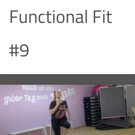
Functional Fit
#9