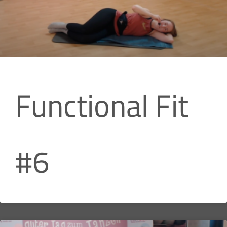
Functional Fit
#6