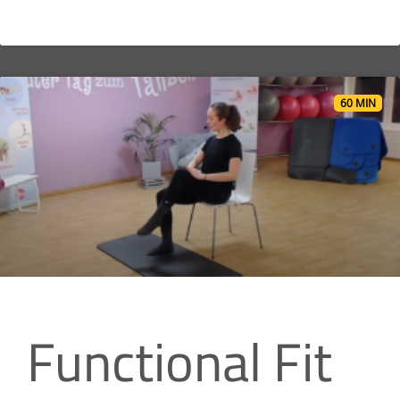
60 MIN
Functional Fit