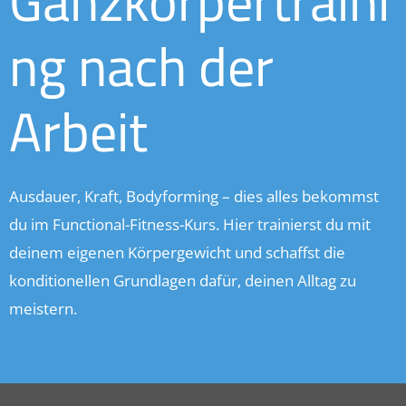
Ganzkörpertraini
ng nach der
Arbeit
Ausdauer, Kraft, Bodyforming – dies alles bekommst
du im Functional-Fitness-Kurs. Hier trainierst du mit
deinem eigenen Körpergewicht und schaffst die
konditionellen Grundlagen dafür, deinen Alltag zu
meistern.