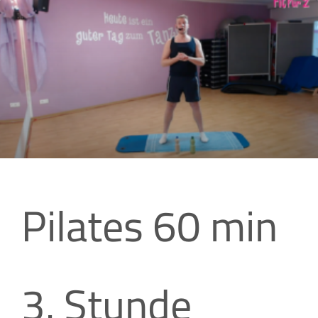
Pilates 60 min
3. Stunde