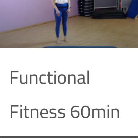
Functional
Fitness 60min