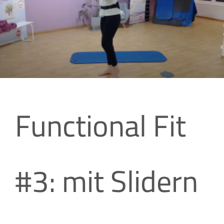
Functional Fit
#3: mit Slidern