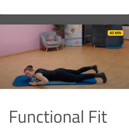
60 MIN
Functional Fit