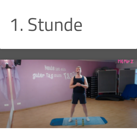
1. Stunde