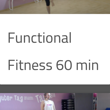
Functional
Fitness 60 min