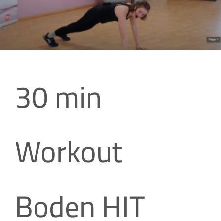
30 min
Workout
Boden HIT